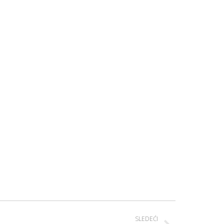
SLEDEĆI