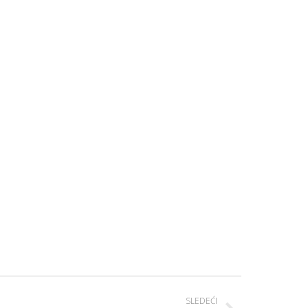
SLEDEĆI