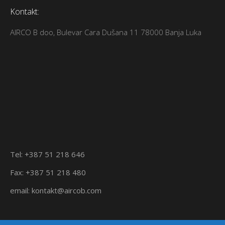
Kontakt:
AIRCO B doo, Bulevar Cara Dušana 11 78000 Banja Luka
Tel: +387 51 218 646
Fax: +387 51 218 480
email: kontakt@aircob.com